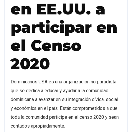
en EE.UU. a
participar en
el Censo
2020
Dominicanos USA es una organización no partidista
que se dedica a educar y ayudar a la comunidad
dominicana a avanzar en su integración cívica, social
y económica en el país. Están comprometidos a que
toda la comunidad participe en el censo 2020 y sean
contados apropiadamente.