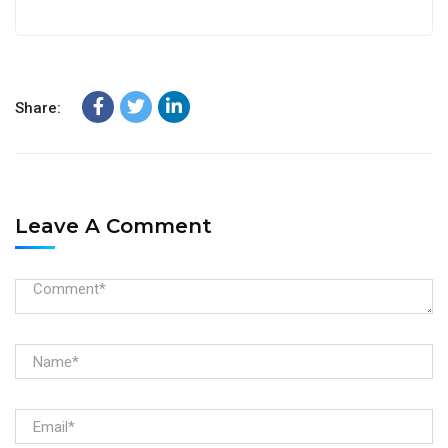
Share:
Leave A Comment