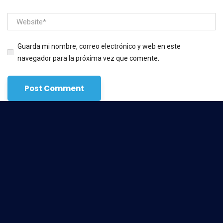
Guarda mi nombre, correo electrónico y web en este
navegador para la próxima vez que comente.